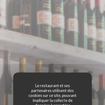
Le restaurant et ses
partenaires utilisent des
cookies sur ce site, pouvant
impliquer la collecte de