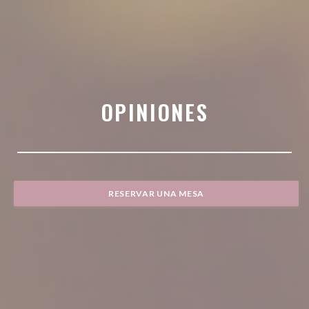
OPINIONES
RESERVAR UNA MESA