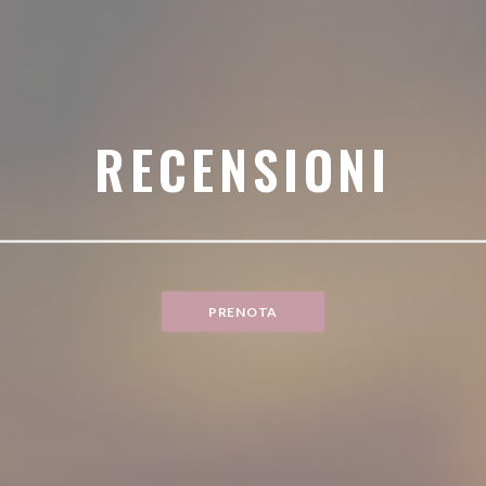
RECENSIONI
PRENOTA