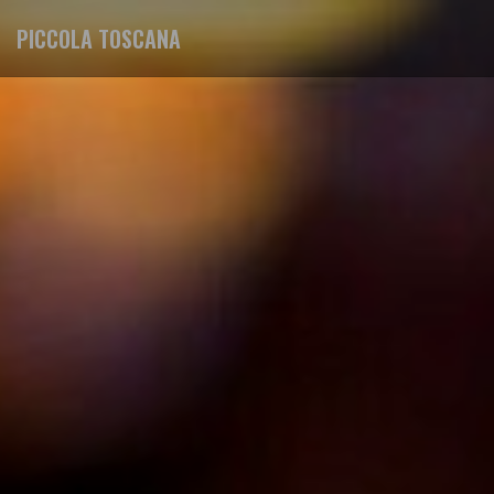
PICCOLA TOSCANA