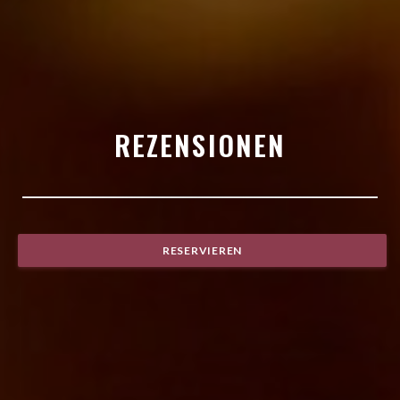
REZENSIONEN
RESERVIEREN