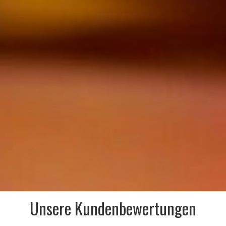
Unsere Kundenbewertungen