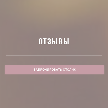
ОТЗЫВЫ
ЗАБРОНИРОВАТЬ СТОЛИК