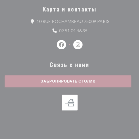
Карта и контакты
((открывается 
10 RUE ROCHAMBEAU 75009 PARIS
09 51 04 46 35
Facebook ((открывается в новом о
Instagram ((открывается в 
Связь с нами
ЗАБРОНИРОВАТЬ СТОЛИК