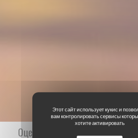
Этот сайт использует кукис и позво
вам контролировать сервисы которы
хотите активировать
Оценки наших посетителей