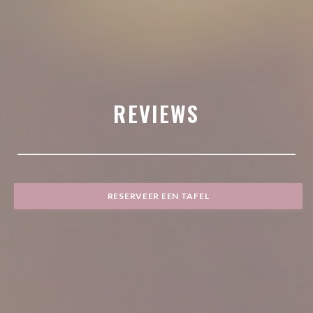
REVIEWS
RESERVEER EEN TAFEL