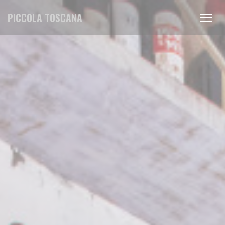
Cookie管理面板
PICCOLA TOSCANA