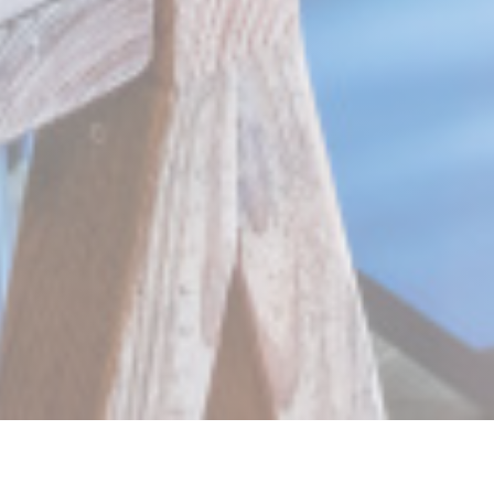
PICCOLA TOSCANA