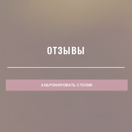
ОТЗЫВЫ
ЗАБРОНИРОВАТЬ СТОЛИК