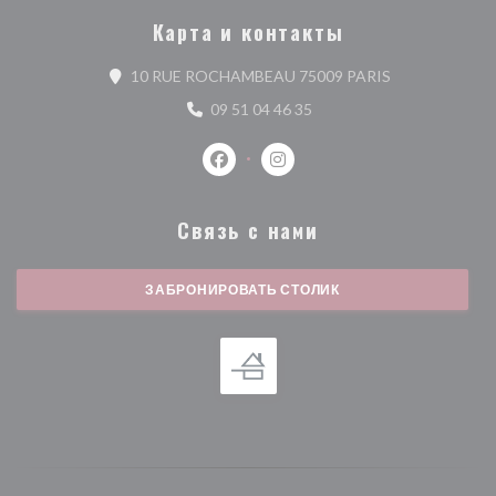
Карта и контакты
((открывается 
10 RUE ROCHAMBEAU 75009 PARIS
09 51 04 46 35
Facebook ((открывается в новом о
Instagram ((открывается в 
Связь с нами
ЗАБРОНИРОВАТЬ СТОЛИК