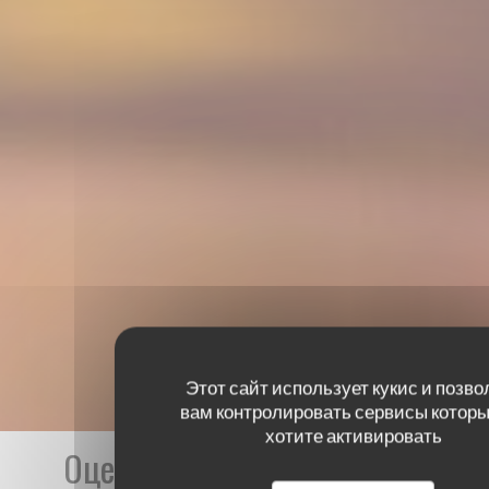
Этот сайт использует кукис и позво
вам контролировать сервисы которы
хотите активировать
Оценки наших посетителей