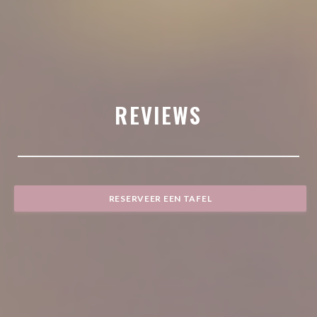
REVIEWS
RESERVEER EEN TAFEL