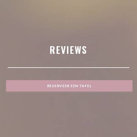
REVIEWS
RESERVEER EEN TAFEL