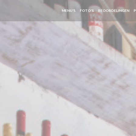
MENU'S
FOTO'S
BEOORDELINGEN