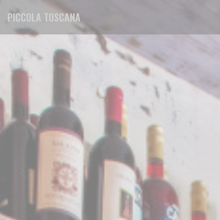
Cookies beheer paneel
PICCOLA TOSCANA