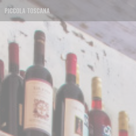
Personalización de sus opciones de cookies
PICCOLA TOSCANA