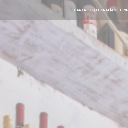
CARTA
FOTOGRAFÍAS
OPI