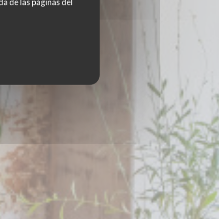
da de las páginas del