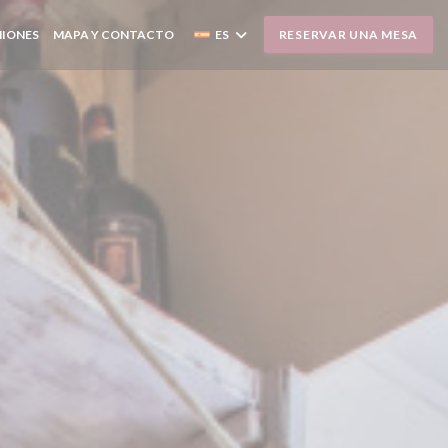
NIONES
MAPA Y CONTACTO
ES
RESERVAR UNA MESA