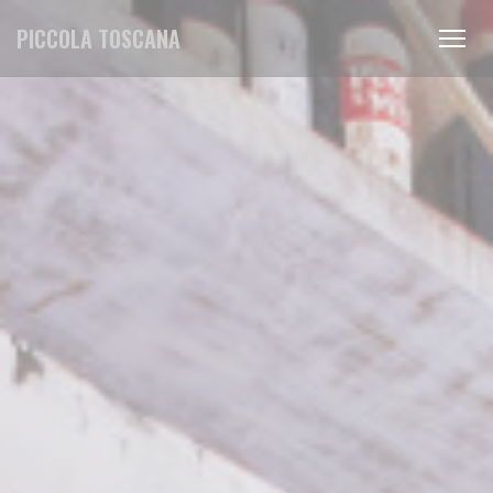
Panel pro správu cookies
PICCOLA TOSCANA