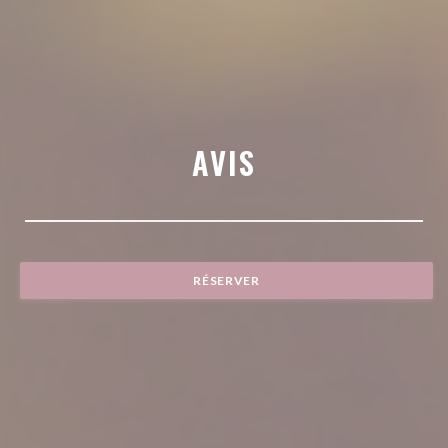
AVIS
RÉSERVER