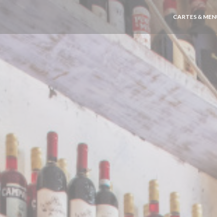
CARTES & MEN