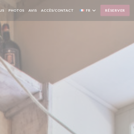
US
PHOTOS
AVIS
ACCÈS/CONTACT
FR
RÉSERVER