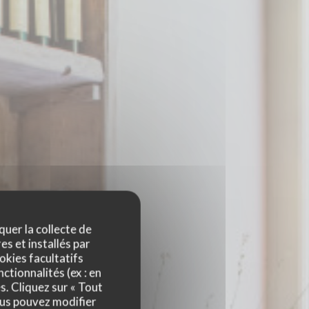
quer la collecte de
es et installés par
okies facultatifs
ctionnalités (ex : en
s. Cliquez sur « Tout
ous pouvez modifier