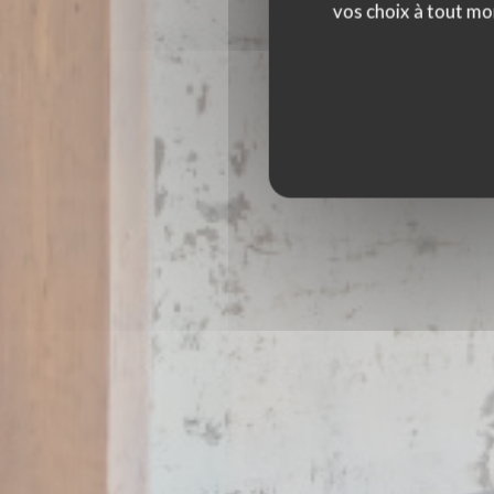
PICCOLA TOSCAN
vos choix à tout mo